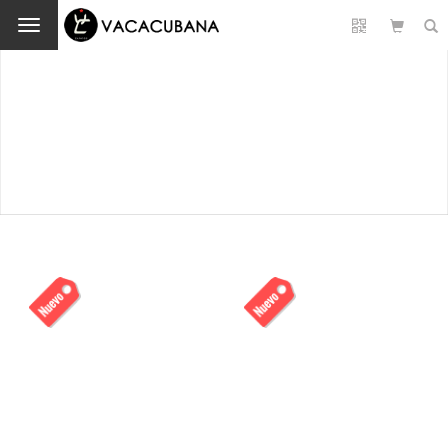
Cambio