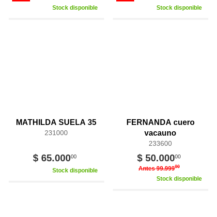
Stock disponible
Stock disponible
MATHILDA SUELA 35
FERNANDA cuero
231000
vacauno
233600
$ 65.000
$ 50.000
00
00
00
Antes 99.999
Stock disponible
Stock disponible