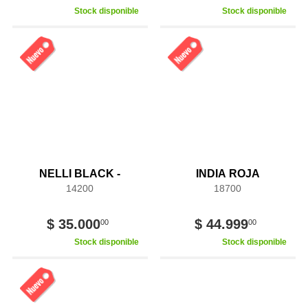
Stock disponible
Stock disponible
NELLI BLACK -
INDIA ROJA
14200
18700
$ 35.000
$ 44.999
00
00
Stock disponible
Stock disponible