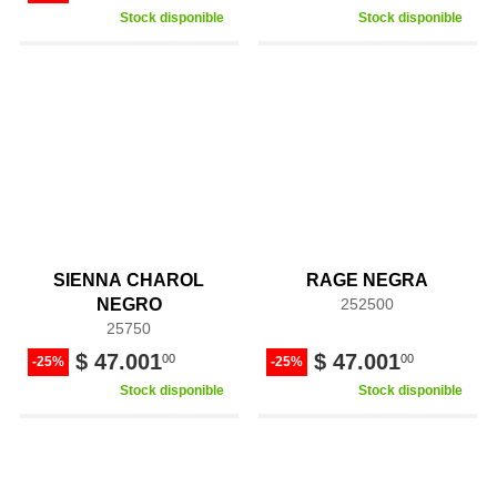
Stock disponible
Stock disponible
SIENNA CHAROL
RAGE NEGRA
NEGRO
252500
25750
$ 47.001
$ 47.001
00
00
-25%
-25%
Stock disponible
Stock disponible