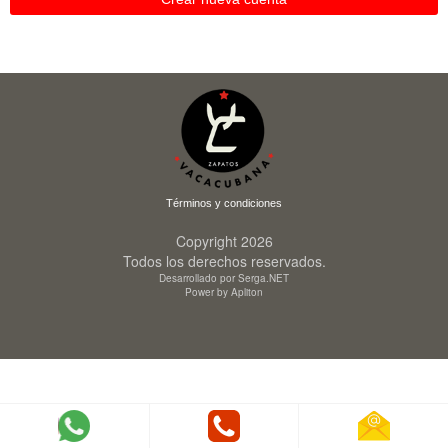
Términos y condiciones
Copyright 2026
Todos los derechos reservados.
Desarrollado por Serga.NET
Power by Apliton