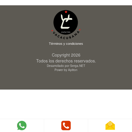
Términos y condiciones
Copyright 2026
Todos los derechos reservados.
Desarrollado por Serga.NET
Power by Apliton