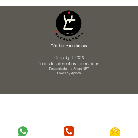
Términos y condiciones
Copyright 2026
Todos los derechos reservados.
Desarrollado por Serga.NET
Power by Apliton