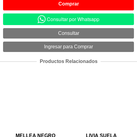
Consultar por Whatsapp
Productos Relacionados
MELLEA NEGRO
LIVIA SUELA