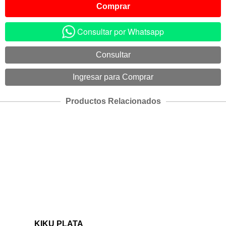
Consultar por Whatsapp
Productos Relacionados
KIKU PLATA