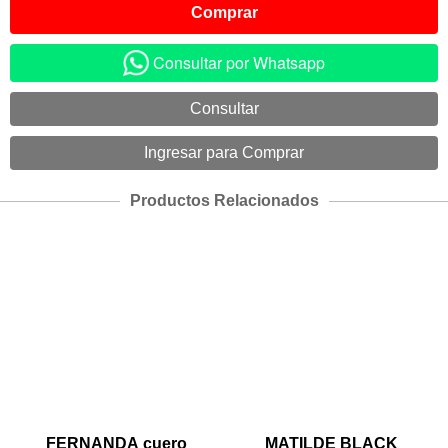
Consultar por Whatsapp
Productos Relacionados
FERNANDA cuero
MATILDE BLACK