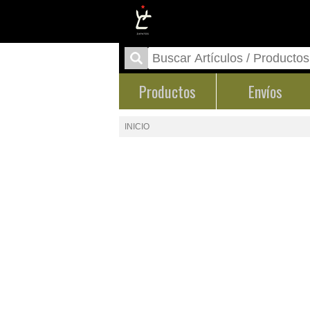
Productos
Envíos
INICIO