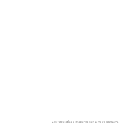
Las fotografías e imagenes son a modo ilustrativo.