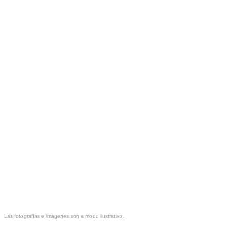
Las fotografías e imagenes son a modo ilustrativo.