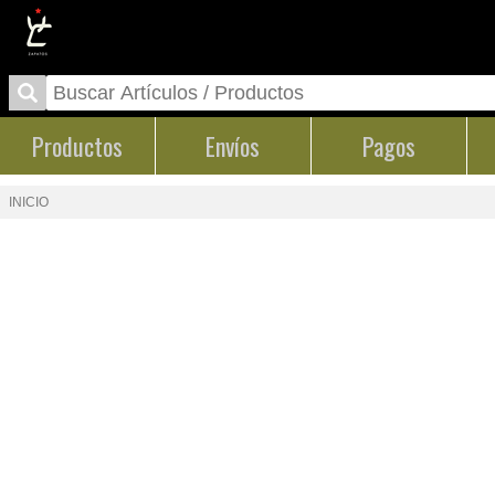
Productos
Envíos
Pagos
INICIO