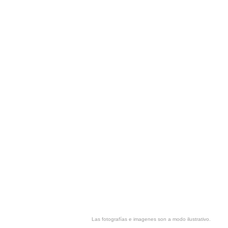
Las fotografías e imagenes son a modo ilustrativo.