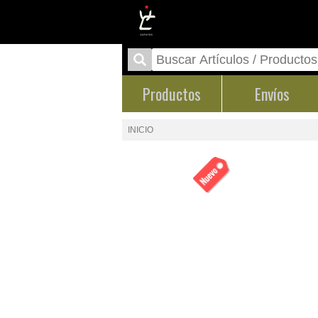
Productos
Envíos
INICIO