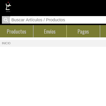
Productos
Envíos
Pagos
INICIO