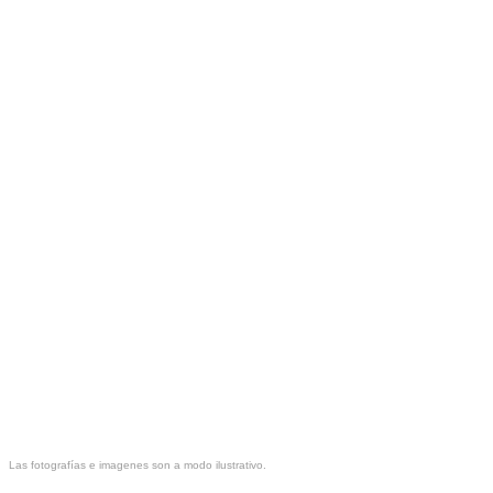
Las fotografías e imagenes son a modo ilustrativo.