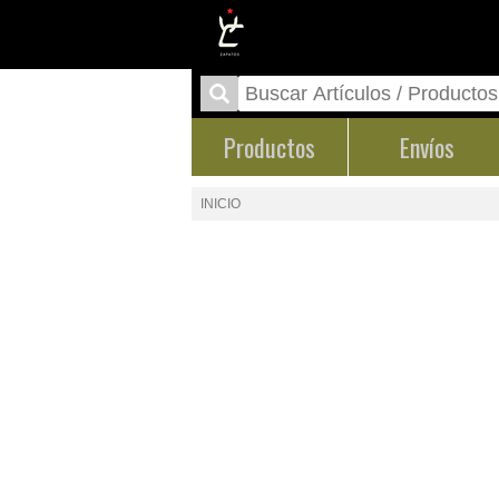
Productos
Envíos
INICIO