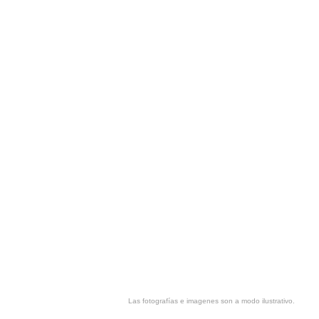
Las fotografías e imagenes son a modo ilustrativo.