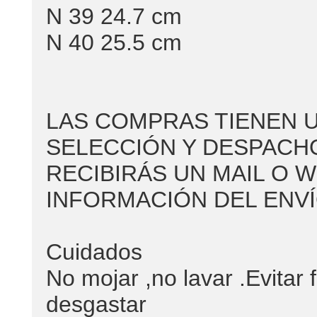
N 39 24.7 cm
N 40 25.5 cm
LAS COMPRAS TIENEN 
SELECCIÓN Y DESPACHO
RECIBIRÁS UN MAIL O 
INFORMACIÓN DEL ENV
Cuidados
No mojar ,no lavar .Evitar
desgastar