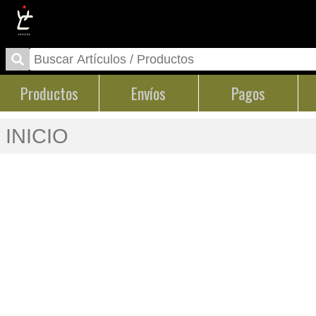
Productos
Envíos
Pagos
INICIO